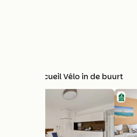
Andere Accueil Vélo in de buurt