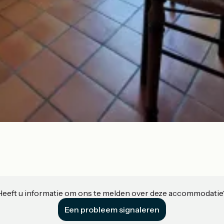
Heeft u informatie om ons te melden over deze accommodatie
Een probleem signaleren