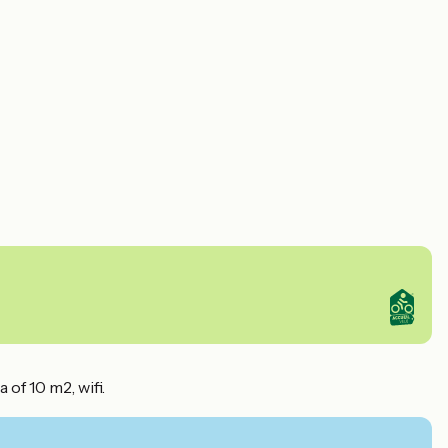
of 10 m2, wifi.