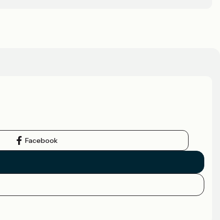
Facebook