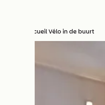
Andere Accueil Vélo in de buurt