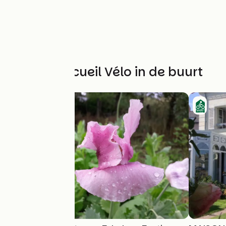
Andere Accueil Vélo in de buurt