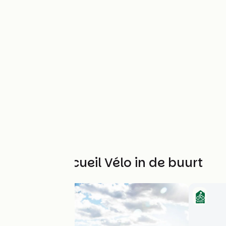
Andere Accueil Vélo in de buurt