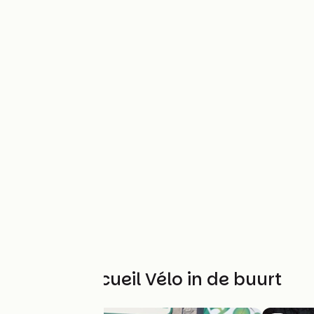
Andere Accueil Vélo in de buurt