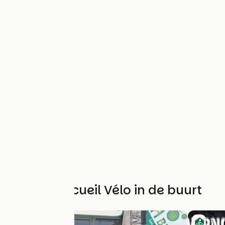
Andere Accueil Vélo in de buurt