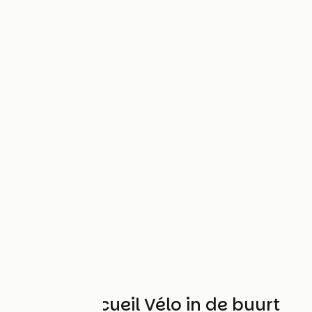
Andere Accueil Vélo in de buurt