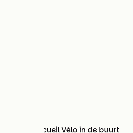
Andere Accueil Vélo in de buurt