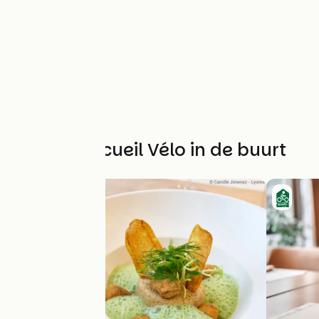
Andere Accueil Vélo in de buurt