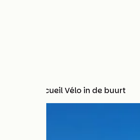
Andere Accueil Vélo in de buurt