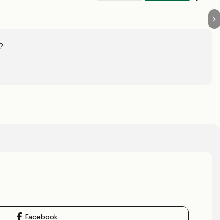
?
Facebook