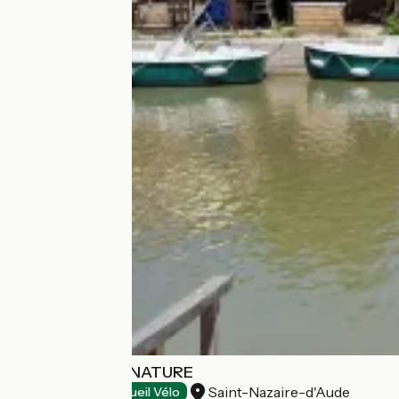
LE COMPTOIR NATURE
Saint-Nazaire-d'Aude
Restaurants
Accueil Vélo