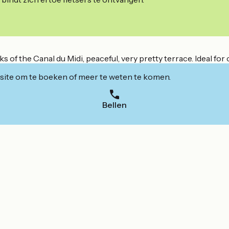
f the Canal du Midi, peaceful, very pretty terrace. Ideal for 
ite om te boeken of meer te weten te komen.
Bellen