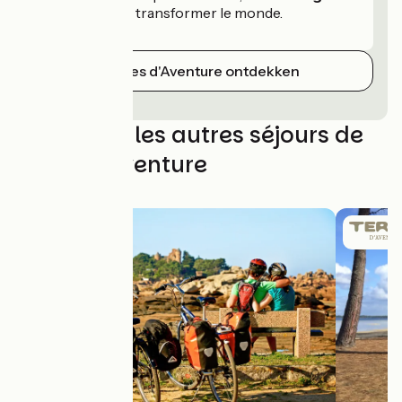
les esprits
et transformer le monde.
Terres d'Aventure ontdekken
Découvrez les autres séjours de
Terres d'Aventure