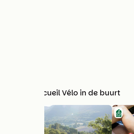
Andere Accueil Vélo in de buurt