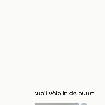
Andere Accueil Vélo in de buurt