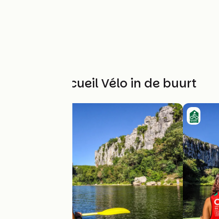
Andere Accueil Vélo in de buurt