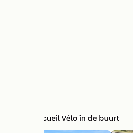
Andere Accueil Vélo in de buurt