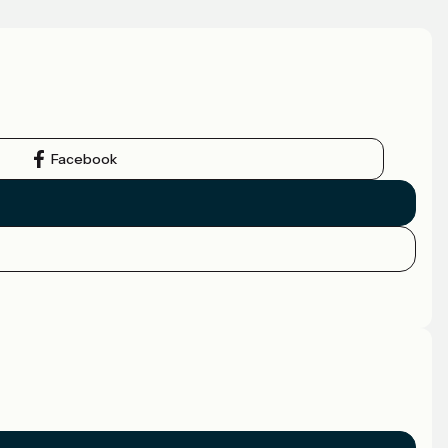
Facebook