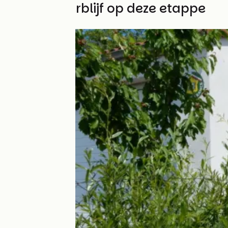
Vind uw verblijf op deze etappe