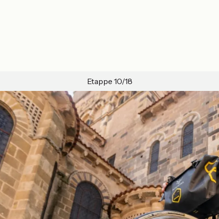
Etappe 10/18