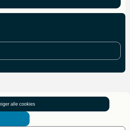
iger alle cookies