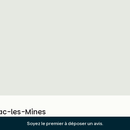
sac-les-Mines
Soyez le premier à déposer un avis.