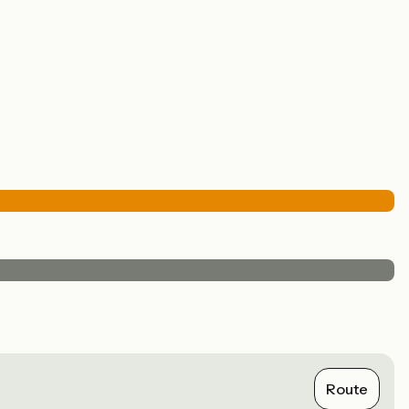
Route