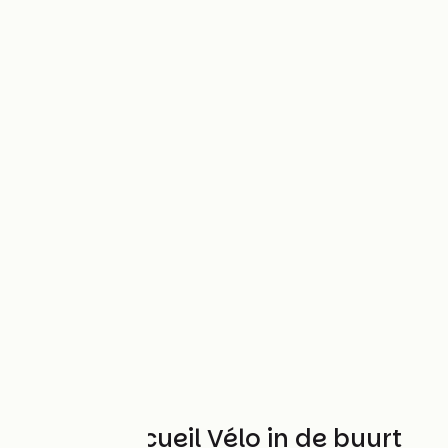
Andere Accueil Vélo in de buurt