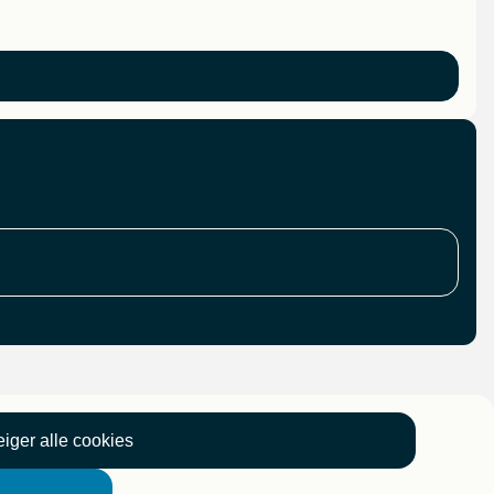
iger alle cookies