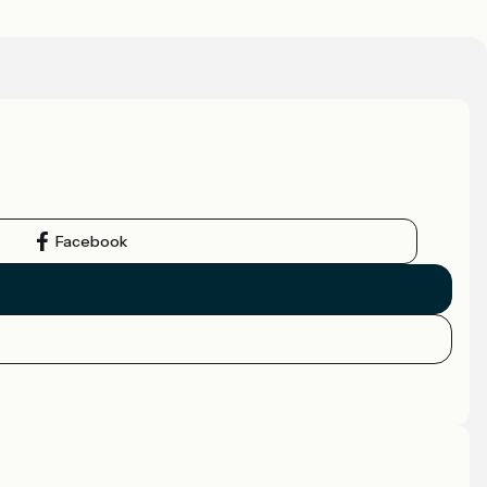
Facebook