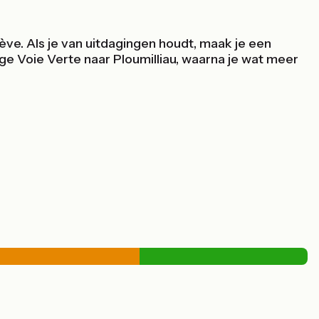
ve. Als je van uitdagingen houdt, maak je een
ge Voie Verte naar Ploumilliau, waarna je wat meer