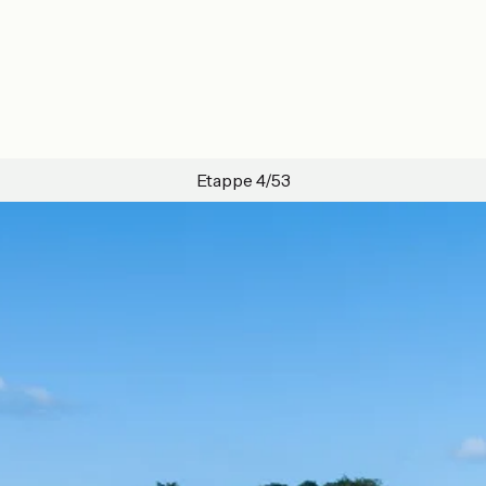
Etappe 4/53