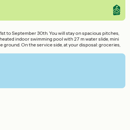
st to September 30th. You will stay on spacious pitches,
 heated indoor swimming pool with 27 m water slide, mini
e ground. On the service side, at your disposal: groceries,