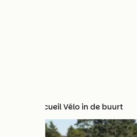
Andere Accueil Vélo in de buurt