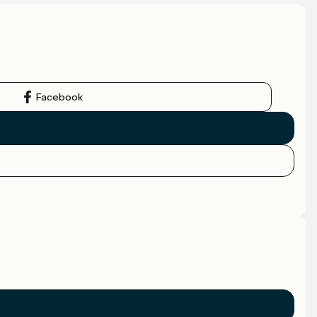
Facebook