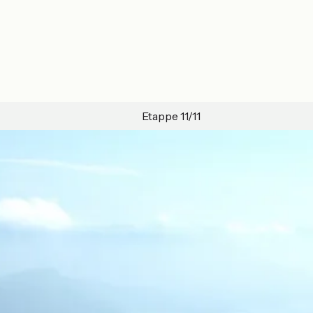
Etappe 11/11