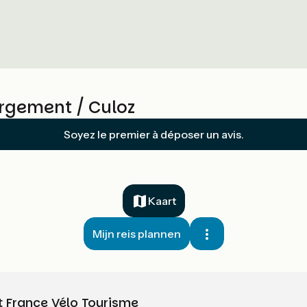
rgement / Culoz
Soyez le premier à déposer un avis.
Kaart
Mijn reis plannen
t France Vélo Tourisme