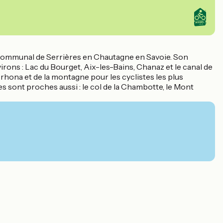
au communal de Serrières en Chautagne en Savoie. Son
rons : Lac du Bourget, Aix-les-Bains, Chanaz et le canal de
 rhona et de la montagne pour les cyclistes les plus
sont proches aussi : le col de la Chambotte, le Mont