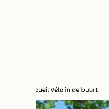
Andere Accueil Vélo in de buurt