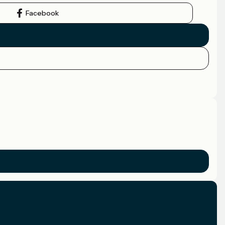
Facebook