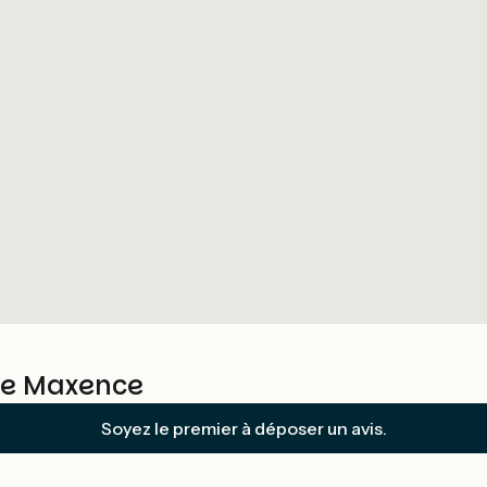
Ste Maxence
Soyez le premier à déposer un avis.