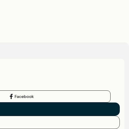
Facebook