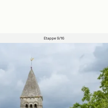
Etappe 9/16