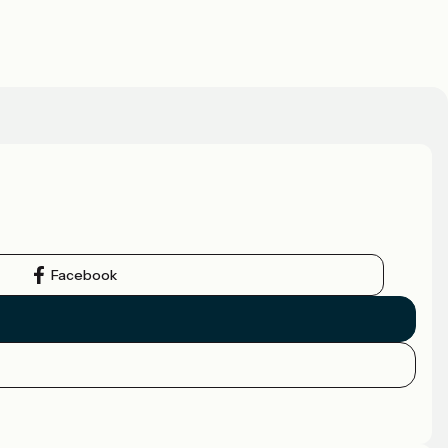
Facebook