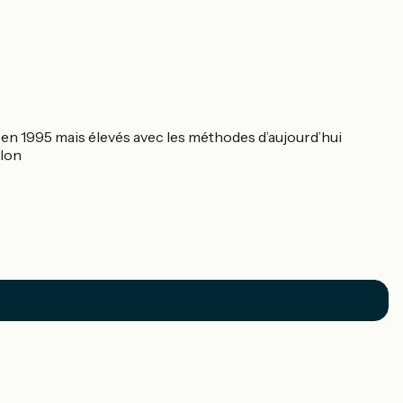
r en 1995 mais élevés avec les méthodes d’aujourd’hui
llon