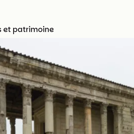
 et patrimoine