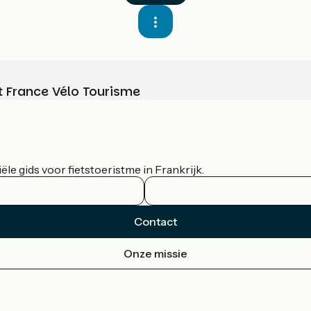
t France Vélo Tourisme
le gids voor fietstoeristme in Frankrijk.
Contact
Onze missie