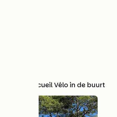
Andere Accueil Vélo in de buurt