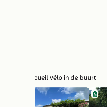
Andere Accueil Vélo in de buurt