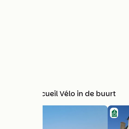
Andere Accueil Vélo in de buurt