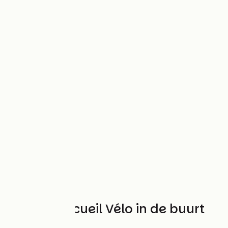
Andere Accueil Vélo in de buurt