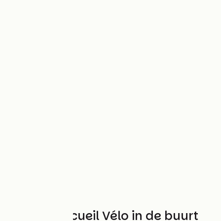
Andere Accueil Vélo in de buurt