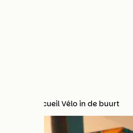
Andere Accueil Vélo in de buurt