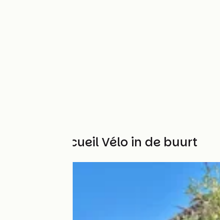
Andere Accueil Vélo in de buurt