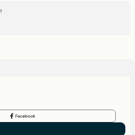
?
Facebook