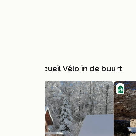
Andere Accueil Vélo in de buurt