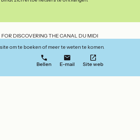
 FOR DISCOVERING THE CANAL DU MIDI
ite om te boeken of meer te weten te komen.
Bellen
E-mail
Site web