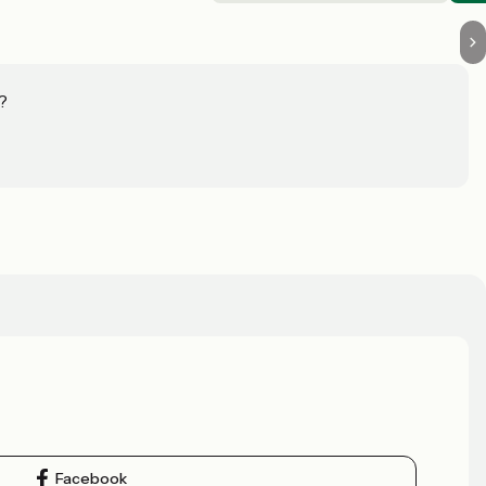
?
Facebook