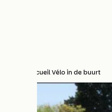
Andere Accueil Vélo in de buurt