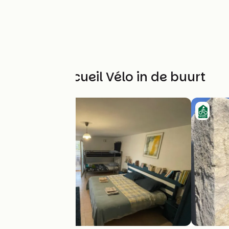
Andere Accueil Vélo in de buurt