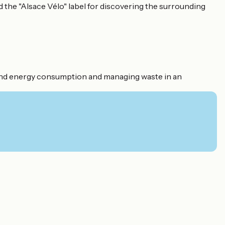
 the "Alsace Vélo" label for discovering the surrounding
r and energy consumption and managing waste in an