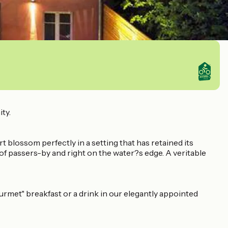
ty.
blossom perfectly in a setting that has retained its
of passers-by and right on the water?s edge. A veritable
urmet" breakfast or a drink in our elegantly appointed