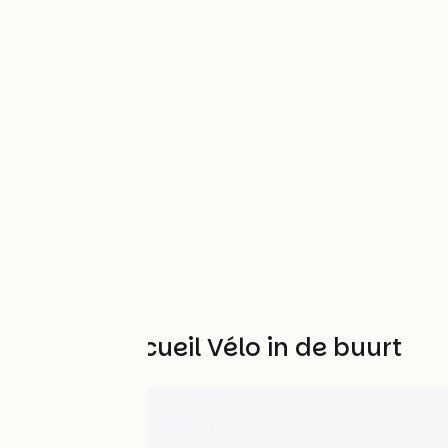
Andere Accueil Vélo in de buurt