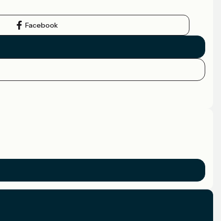
Facebook