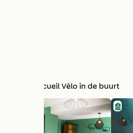
Andere Accueil Vélo in de buurt