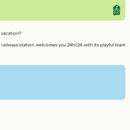
 vacation?
 railways station, welcomes you 24H/24, with its playful team