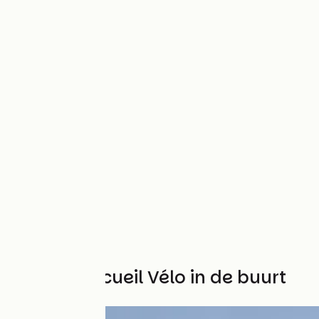
Andere Accueil Vélo in de buurt