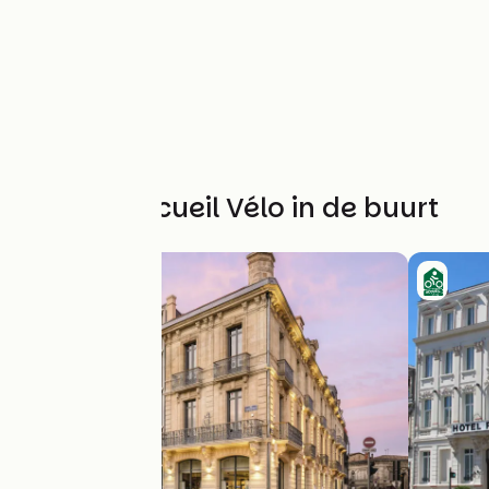
Andere Accueil Vélo in de buurt