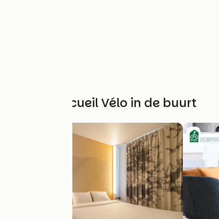
Andere Accueil Vélo in de buurt