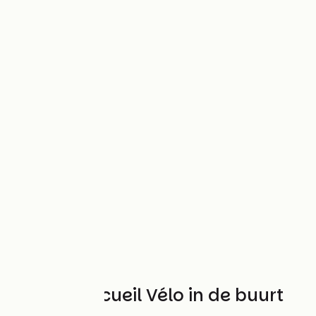
Andere Accueil Vélo in de buurt