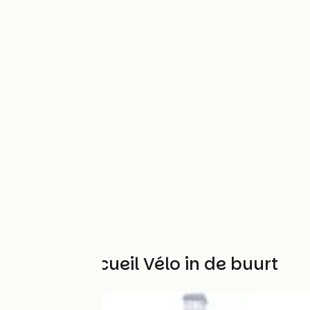
Andere Accueil Vélo in de buurt