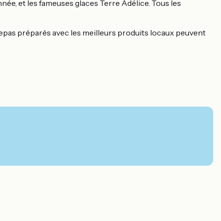
née, et les fameuses glaces Terre Adélice. Tous les
es repas préparés avec les meilleurs produits locaux peuvent