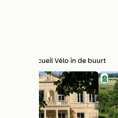
Andere Accueil Vélo in de buurt