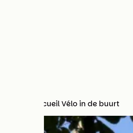
Andere Accueil Vélo in de buurt