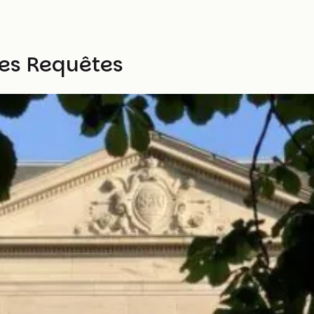
es Requêtes