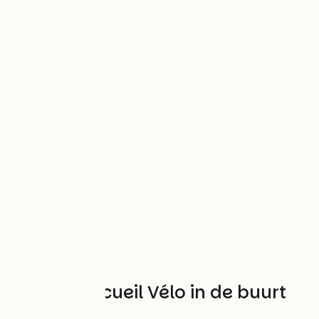
Andere Accueil Vélo in de buurt