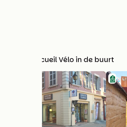
Andere Accueil Vélo in de buurt