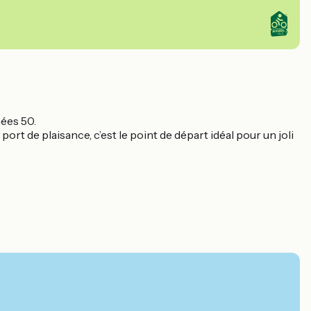
nées 50.
ort de plaisance, c’est le point de départ idéal pour un joli