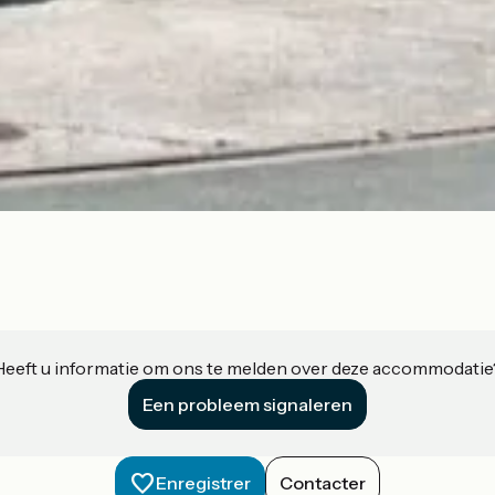
Heeft u informatie om ons te melden over deze accommodatie
Een probleem signaleren
Enregistrer
Contacter