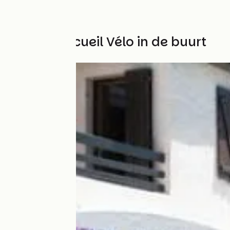
Andere Accueil Vélo in de buurt