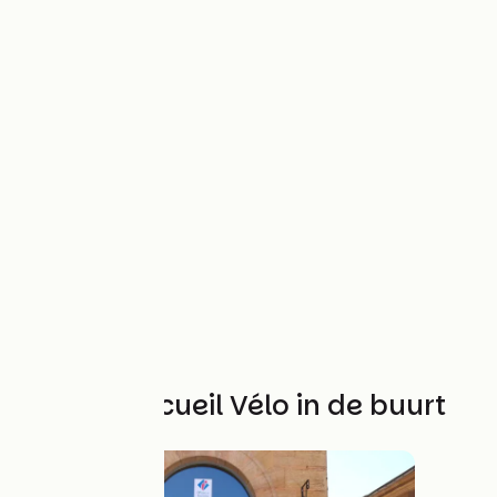
Andere Accueil Vélo in de buurt