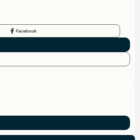
Facebook