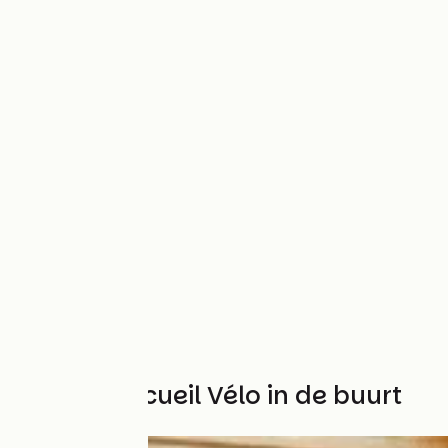
Andere Accueil Vélo in de buurt