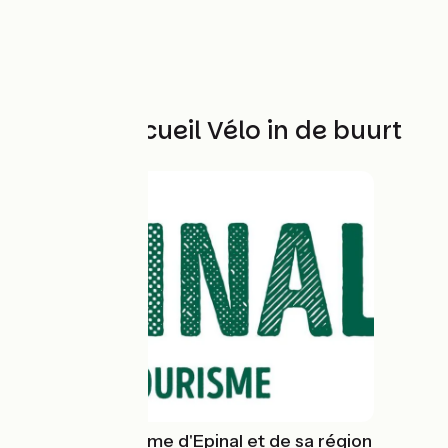
Andere Accueil Vélo in de buurt
Office de tourisme d'Epinal et de sa région